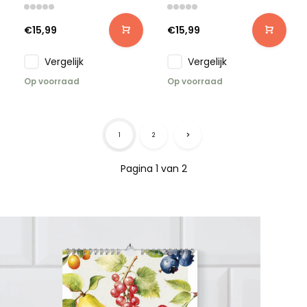
€15,99
€15,99
Vergelijk
Vergelijk
Op voorraad
Op voorraad
1
2
Pagina 1 van 2