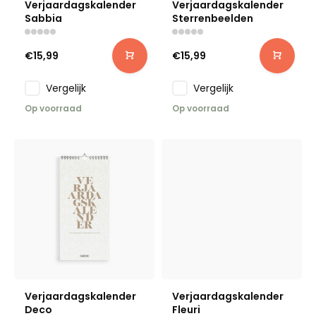
Verjaardagskalender
Verjaardagskalender
Sabbia
Sterrenbeelden
€15,99
€15,99
Vergelijk
Vergelijk
Op voorraad
Op voorraad
Verjaardagskalender
Verjaardagskalender
Deco
Fleuri