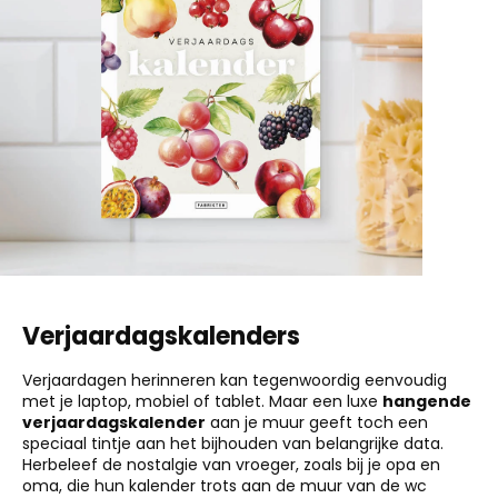
Verjaardagskalenders
Verjaardagen herinneren kan tegenwoordig eenvoudig
met je laptop, mobiel of tablet. Maar een luxe
hangende
verjaardagskalender
aan je muur geeft toch een
speciaal tintje aan het bijhouden van belangrijke data.
Herbeleef de nostalgie van vroeger, zoals bij je opa en
oma, die hun kalender trots aan de muur van de wc