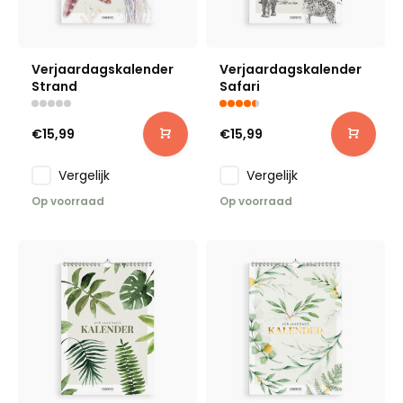
Verjaardagskalender
Verjaardagskalender
Strand
Safari
€15,99
€15,99
Vergelijk
Vergelijk
Op voorraad
Op voorraad