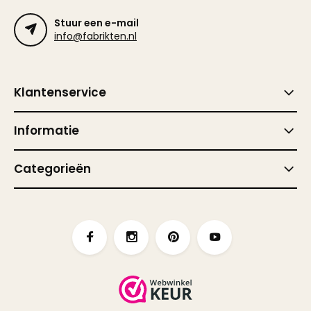
Stuur een e-mail
info@fabrikten.nl
Klantenservice
Informatie
Categorieën