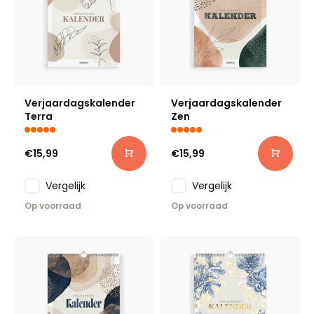
Verjaardagskalender
Verjaardagskalender
Terra
Zen
€15,99
€15,99
Vergelijk
Vergelijk
Op voorraad
Op voorraad