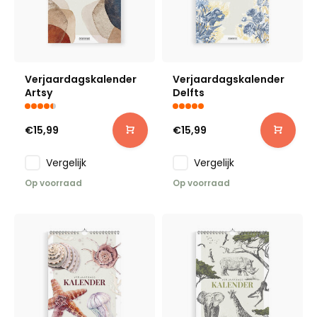
Verjaardagskalender
Verjaardagskalender
Artsy
Delfts
€15,99
€15,99
Vergelijk
Vergelijk
Op voorraad
Op voorraad