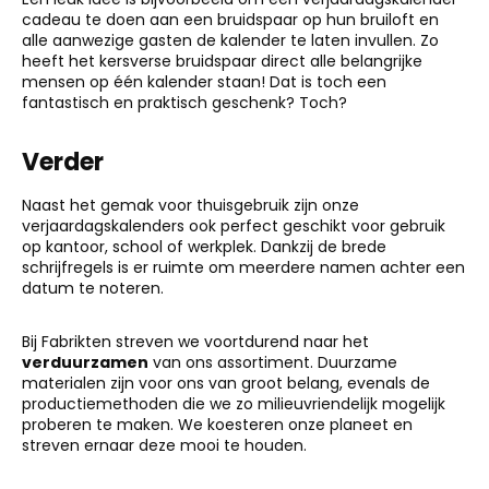
cadeau te doen aan een bruidspaar op hun bruiloft en
alle aanwezige gasten de kalender te laten invullen. Zo
heeft het kersverse bruidspaar direct alle belangrijke
mensen op één kalender staan! Dat is toch een
fantastisch en praktisch geschenk? Toch?
Verder
Naast het gemak voor thuisgebruik zijn onze
verjaardagskalenders ook perfect geschikt voor gebruik
op kantoor, school of werkplek. Dankzij de brede
schrijfregels is er ruimte om meerdere namen achter een
datum te noteren.
Bij Fabrikten streven we voortdurend naar het
verduurzamen
van ons assortiment. Duurzame
materialen zijn voor ons van groot belang, evenals de
productiemethoden die we zo milieuvriendelijk mogelijk
proberen te maken. We koesteren onze planeet en
streven ernaar deze mooi te houden.