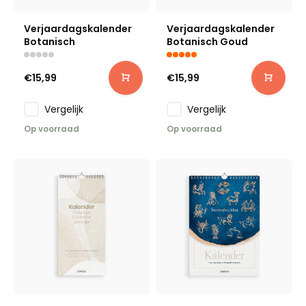
Verjaardagskalender
Verjaardagskalender
Botanisch
Botanisch Goud
€15,99
€15,99
Vergelijk
Vergelijk
Op voorraad
Op voorraad