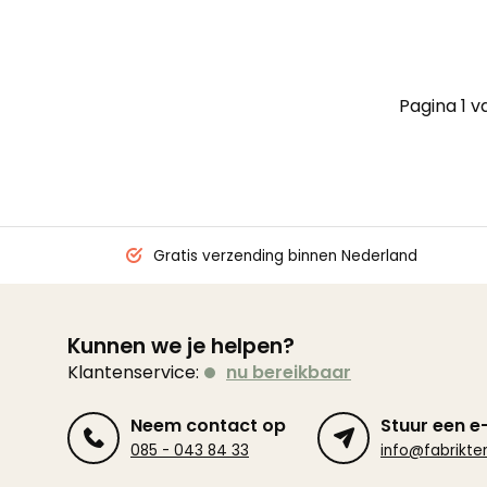
Pagina 1 v
Gratis verzending binnen Nederland
Kunnen we je helpen?
Klantenservice:
nu bereikbaar
Neem contact op
Stuur een e
085 - 043 84 33
info@fabrikten