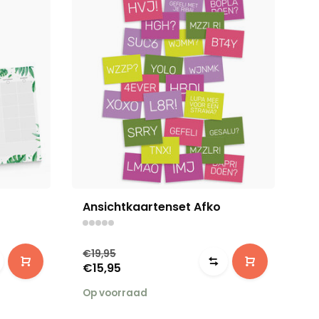
Ansichtkaartenset Afko
€19,95
€15,95
Op voorraad