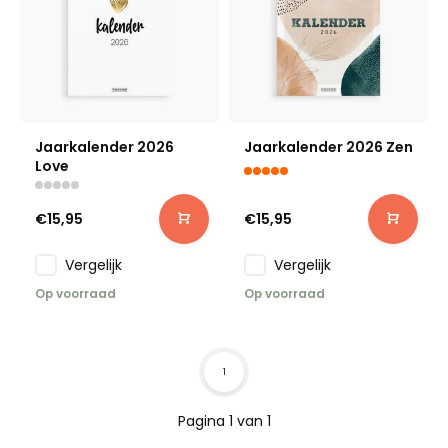
Jaarkalender 2026
Jaarkalender 2026 Zen
Love
€15,95
€15,95
Vergelijk
Vergelijk
Op voorraad
Op voorraad
1
Pagina 1 van 1