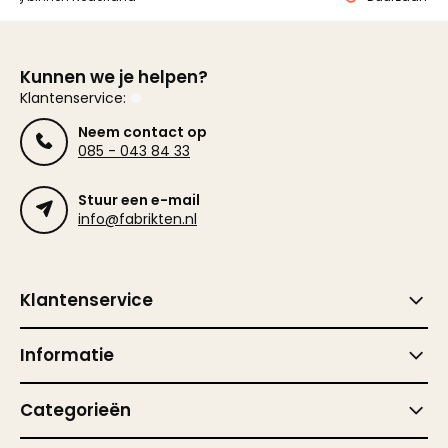
Kunnen we je helpen?
Klantenservice:
Neem contact op
085 - 043 84 33
Stuur een e-mail
info@fabrikten.nl
Klantenservice
Informatie
Categorieën