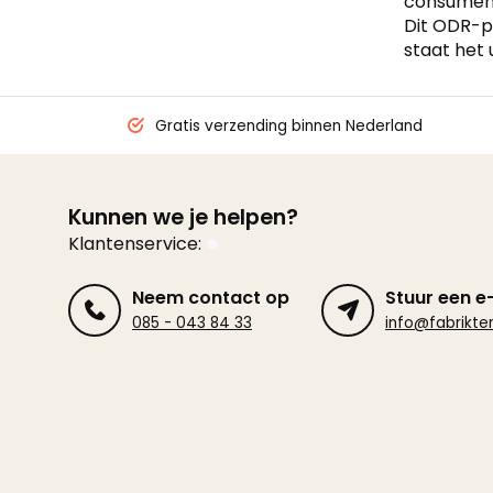
consument
Dit ODR-p
staat het 
Gratis verzending binnen Nederland
Kunnen we je helpen?
Klantenservice:
Neem contact op
Stuur een e
085 - 043 84 33
info@fabrikten