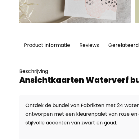
Product informatie
Reviews
Gerelateerd
Beschrijving
Ansichtkaarten Waterverf b
Ontdek de bundel van Fabrikten met 24 water
ontworpen met een kleurenpalet van roze en gr
stijlvolle accenten van zwart en goud.