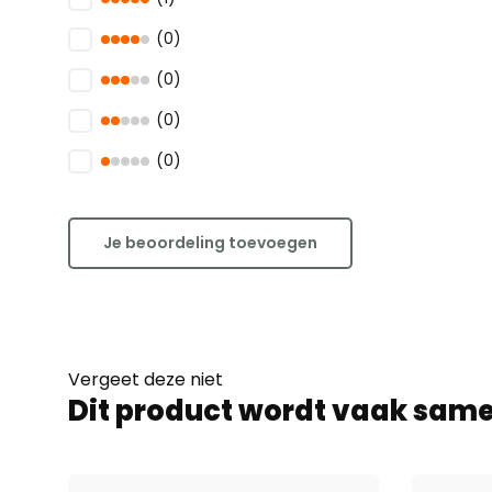
(0)
(0)
(0)
(0)
Je beoordeling toevoegen
Vergeet deze niet
Dit product wordt vaak sam