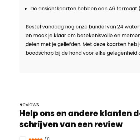
De ansichtkaarten hebben een A6 formaat (1
Bestel vandaag nog onze bundel van 24 water
en maak je klaar om betekenisvolle en mem
delen met je geliefden. Met deze kaarten heb j
boodschap bij de hand voor elke gelegenheid d
Reviews
Help ons en andere klanten d
schrijven van een review
(1)