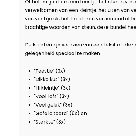
Of het nu gaat om een feestje, het sturen van 
verwelkomen van een kleintje, het uiten van ve
van veel geluk, het feliciteren van iemand of h
krachtige woorden van steun, deze bundel heef
De kaarten zijn voorzien van een tekst op de 
gelegenheid speciaal te maken.
"Feestje" (3x)
"Dikke kus" (3x)
"Hi kleintje" (3x)
"Veel liefs" (3x)
"Veel geluk" (3x)
"Gefeliciteerd" (6x) en
"Sterkte" (3x)