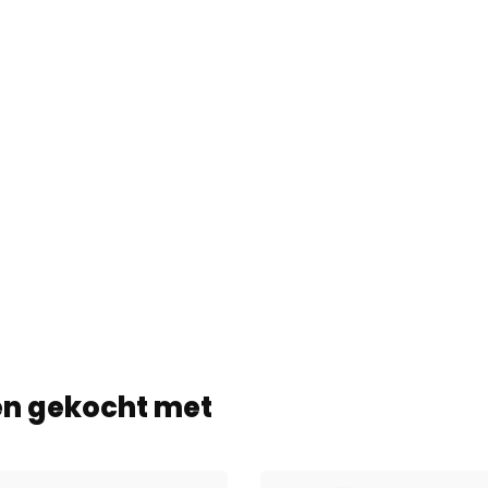
en gekocht met