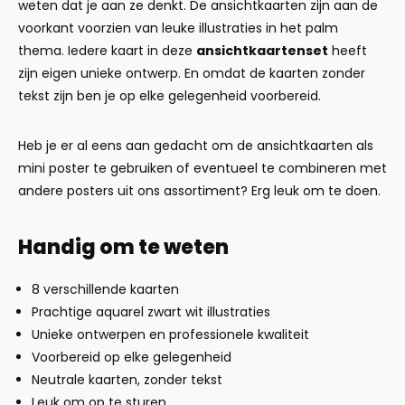
weten dat je aan ze denkt. De ansichtkaarten zijn aan de
voorkant voorzien van leuke illustraties in het palm
thema. Iedere kaart in deze
ansichtkaartenset
heeft
zijn eigen unieke ontwerp. En omdat de kaarten zonder
tekst zijn ben je op elke gelegenheid voorbereid.
Heb je er al eens aan gedacht om de ansichtkaarten als
mini poster te gebruiken of eventueel te combineren met
andere posters uit ons assortiment? Erg leuk om te doen.
Handig om te weten
8 verschillende kaarten
Prachtige aquarel zwart wit illustraties
Unieke ontwerpen en professionele kwaliteit
Voorbereid op elke gelegenheid
Neutrale kaarten, zonder tekst
Leuk om op te sturen