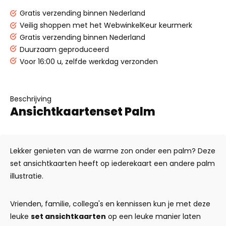
Gratis verzending binnen Nederland
Veilig shoppen met het WebwinkelKeur keurmerk
Gratis verzending binnen Nederland
Duurzaam geproduceerd
Voor 16:00 u, zelfde werkdag verzonden
Beschrijving
Ansichtkaartenset Palm
Lekker genieten van de warme zon onder een palm? Deze
set ansichtkaarten heeft op iederekaart een andere palm
illustratie.
Vrienden, familie, collega's en kennissen kun je met deze
leuke
set ansichtkaarten
op een leuke manier laten