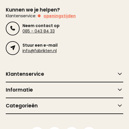
Kunnen we je helpen?
Klantenservice:
openingstijden
Neem contact op
085 - 043 84 33
Stuur een e-mail
info@fabrikten.nl
Klantenservice
Informatie
Categorieën