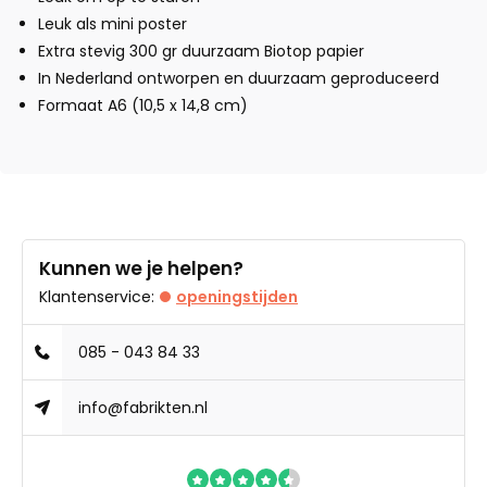
Leuk als mini poster
Extra stevig 300 gr duurzaam Biotop papier
In Nederland ontworpen en duurzaam geproduceerd
Formaat A6 (10,5 x 14,8 cm)
Kunnen we je helpen?
Klantenservice:
openingstijden
085 - 043 84 33
info@fabrikten.nl