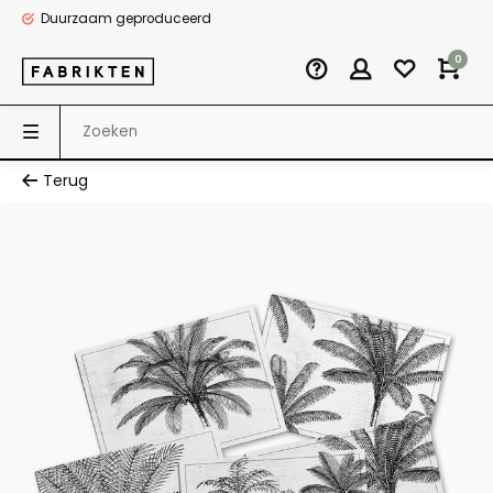
Duurzaam geproduceerd
0
Terug