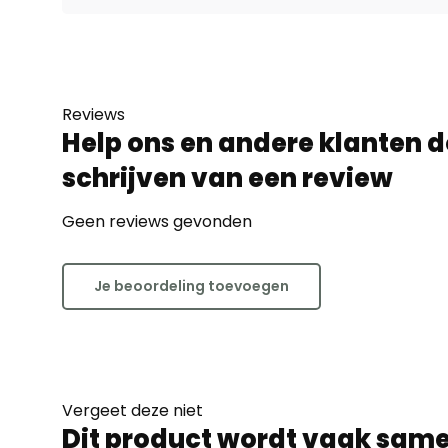
Reviews
Help ons en andere klanten d
schrijven van een review
Geen reviews gevonden
Je beoordeling toevoegen
Vergeet deze niet
Dit product wordt vaak sam