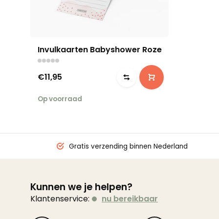
Invulkaarten Babyshower Roze
€11,95
Op voorraad
Gratis verzending binnen Nederland
Kunnen we je helpen?
Klantenservice:
nu bereikbaar