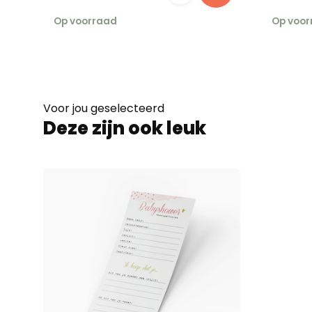
Op voorraad
Op voor
Voor jou geselecteerd
Deze zijn ook leuk