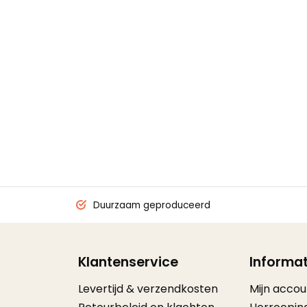
Duurzaam geproduceerd
Klantenservice
Informat
Levertijd & verzendkosten
Mijn accou