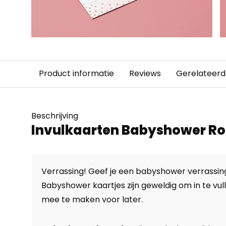
Product informatie
Reviews
Gerelateerd
Beschrijving
Invulkaarten Babyshower Ro
Verrassing! Geef je een babyshower verrassin
Babyshower kaartjes zijn geweldig om in te vul
mee te maken voor later.