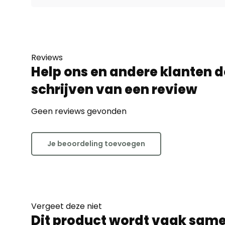
Reviews
Help ons en andere klanten d
schrijven van een review
Geen reviews gevonden
Je beoordeling toevoegen
Vergeet deze niet
Dit product wordt vaak sam