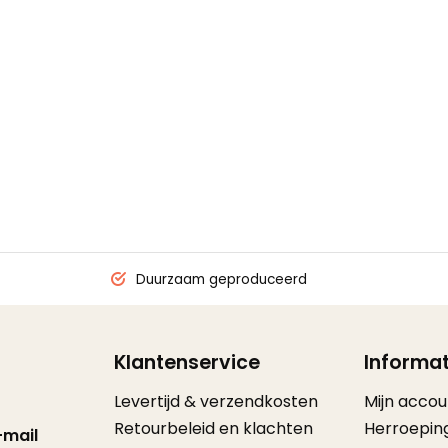
Duurzaam geproduceerd
Klantenservice
Informat
Levertijd & verzendkosten
Mijn accou
Retourbeleid en klachten
Herroepin
-mail