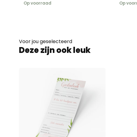
Op voorraad
Op voor
Voor jou geselecteerd
Deze zijn ook leuk