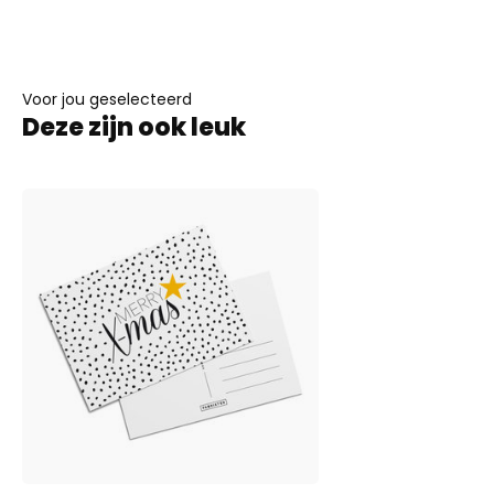
Voor jou geselecteerd
Deze zijn ook leuk