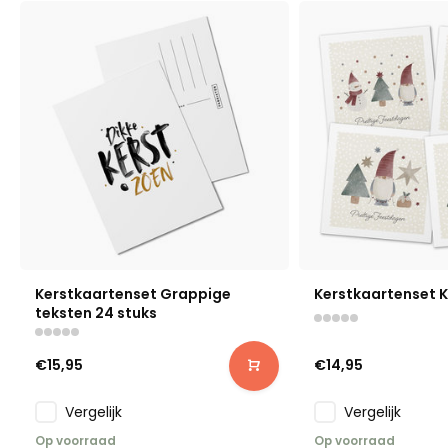
Kerstkaartenset Grappige
Kerstkaartenset 
teksten 24 stuks
€15,95
€14,95
Vergelijk
Vergelijk
Op voorraad
Op voorraad