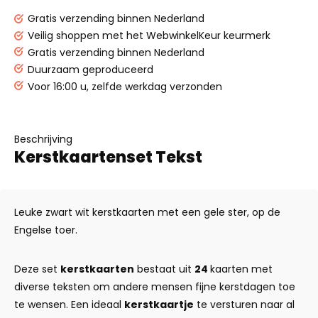
Gratis verzending binnen Nederland
Veilig shoppen met het WebwinkelKeur keurmerk
Gratis verzending binnen Nederland
Duurzaam geproduceerd
Voor 16:00 u, zelfde werkdag verzonden
Beschrijving
Kerstkaartenset Tekst
Leuke zwart wit kerstkaarten met een gele ster, op de
Engelse toer.
Deze set
kerstkaarten
bestaat uit
24
kaarten met
diverse teksten om andere mensen fijne kerstdagen toe
te wensen. Een ideaal
kerstkaartje
te versturen naar al