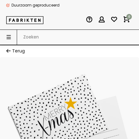
Duurzaam geproduceerd
0
Terug