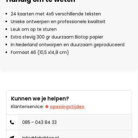
24 kaarten met 4x6 verschillende teksten
Unieke ontwerpen en professionele kwaliteit
Leuk om op te sturen
Extra stevig 300 gr duurzaam Biotop papier
In Nederland ontworpen en duurzaam geproduceerd
Formaat A6 (10,5 x14,8 cm)
Kunnen we je helpen?
Klantenservice:
openingstijden
085 - 043 84 33