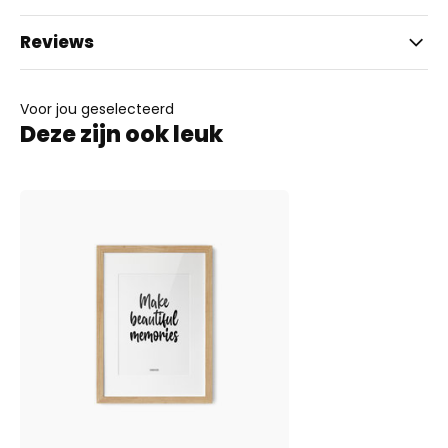
Reviews
Voor jou geselecteerd
Deze zijn ook leuk