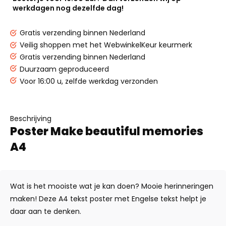
werkdagen nog dezelfde dag!
Gratis verzending binnen Nederland
Veilig shoppen met het WebwinkelKeur keurmerk
Gratis verzending binnen Nederland
Duurzaam geproduceerd
Voor 16:00 u, zelfde werkdag verzonden
Beschrijving
Poster Make beautiful memories
A4
Wat is het mooiste wat je kan doen? Mooie herinneringen
maken! Deze A4 tekst poster met Engelse tekst helpt je
daar aan te denken.