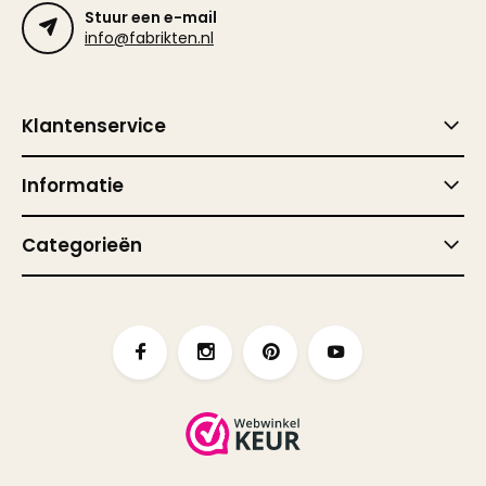
Stuur een e-mail
info@fabrikten.nl
Klantenservice
Informatie
Categorieën