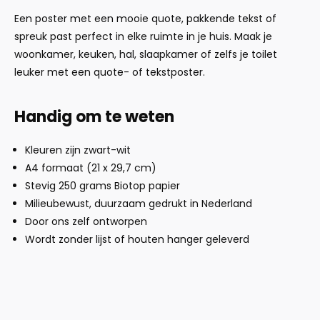
Een poster met een mooie quote, pakkende tekst of
spreuk past perfect in elke ruimte in je huis. Maak je
woonkamer, keuken, hal, slaapkamer of zelfs je toilet
leuker met een quote- of tekstposter.
Handig om te weten
Kleuren zijn zwart-wit
A4 formaat (21 x 29,7 cm)
Stevig 250 grams Biotop papier
Milieubewust, duurzaam gedrukt in Nederland
Door ons zelf ontworpen
Wordt zonder lijst of houten hanger geleverd