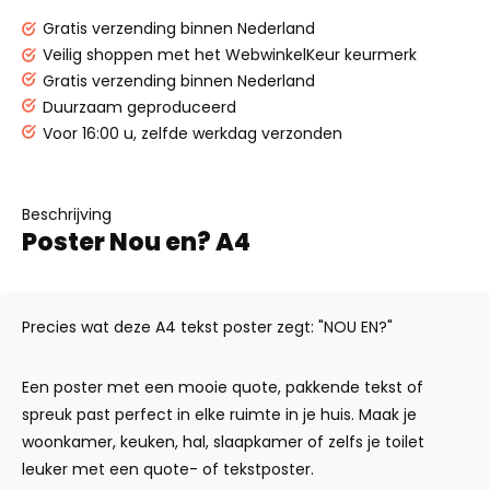
Gratis verzending binnen Nederland
Veilig shoppen met het WebwinkelKeur keurmerk
Gratis verzending binnen Nederland
Duurzaam geproduceerd
Voor 16:00 u, zelfde werkdag verzonden
Beschrijving
Poster Nou en? A4
Precies wat deze A4 tekst poster zegt: "NOU EN?"
Een poster met een mooie quote, pakkende tekst of
spreuk past perfect in elke ruimte in je huis. Maak je
woonkamer, keuken, hal, slaapkamer of zelfs je toilet
leuker met een quote- of tekstposter.