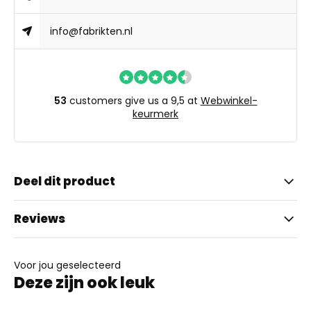
info@fabrikten.nl
53
customers give us a 9,5 at
Webwinkel-
keurmerk
Deel dit product
Reviews
Voor jou geselecteerd
Deze zijn ook leuk