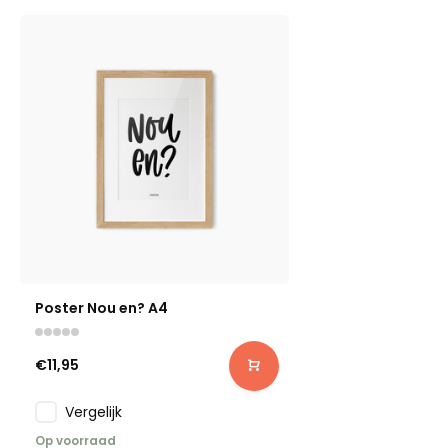
Poster Nou en? A4
€11,95
Vergelijk
Op voorraad