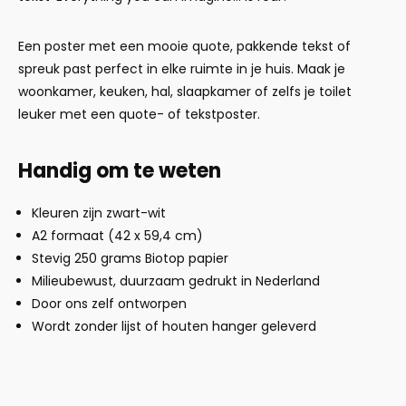
Een poster met een mooie quote, pakkende tekst of
spreuk past perfect in elke ruimte in je huis. Maak je
woonkamer, keuken, hal, slaapkamer of zelfs je toilet
leuker met een quote- of tekstposter.
Handig om te weten
Kleuren zijn zwart-wit
A2 formaat (42 x 59,4 cm)
Stevig 250 grams Biotop papier
Milieubewust, duurzaam gedrukt in Nederland
Door ons zelf ontworpen
Wordt zonder lijst of houten hanger geleverd