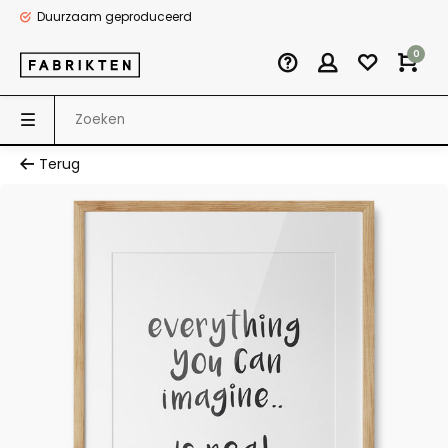
Duurzaam geproduceerd
0
Terug