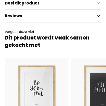
Deel dit product
Reviews
Vergeet deze niet
Dit product wordt vaak samen
gekocht met