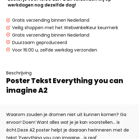
werkdagen nog dezelfde dag!
Gratis verzending binnen Nederland
Veilig shoppen met het WebwinkelKeur keurmerk
Gratis verzending binnen Nederland
Duurzaam geproduceerd
Voor 16:00 u, zelfde werkdag verzonden
Beschrijving
Poster Tekst Everything you can
imagine A2
Waarom zouden je dromen niet uit kunnen komen? Ga
ervoor! Doen! Want alles wat je je kan voorstellen... is
écht.Deze A2 poster helpt je daaraan herinneren met de
tekst 'Everything you can imagine... is real'.