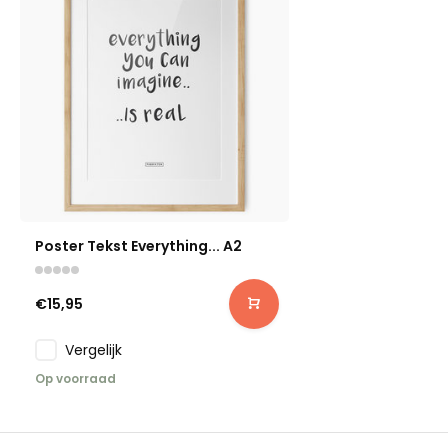
Poster Tekst Everything... A2
€15,95
Vergelijk
Op voorraad