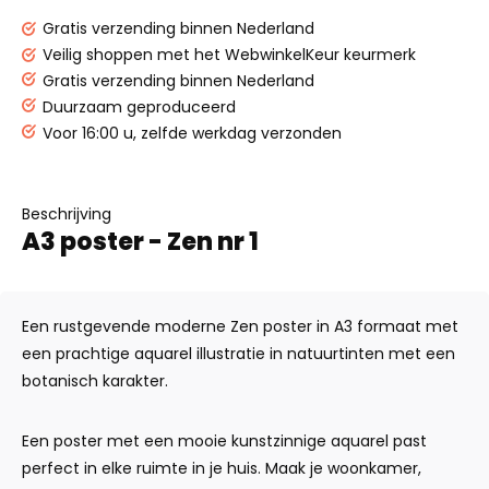
Gratis verzending binnen Nederland
Veilig shoppen met het WebwinkelKeur keurmerk
Gratis verzending binnen Nederland
Duurzaam geproduceerd
Voor 16:00 u, zelfde werkdag verzonden
Beschrijving
A3 poster - Zen nr 1
Een rustgevende moderne Zen poster in A3 formaat met
een prachtige aquarel illustratie in natuurtinten met een
botanisch karakter.
Een poster met een mooie kunstzinnige aquarel past
perfect in elke ruimte in je huis. Maak je woonkamer,