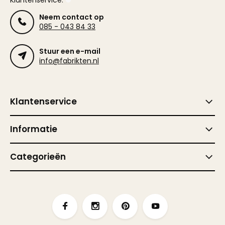
Klantenservice:
Neem contact op
085 - 043 84 33
Stuur een e-mail
info@fabrikten.nl
Klantenservice
Informatie
Categorieën