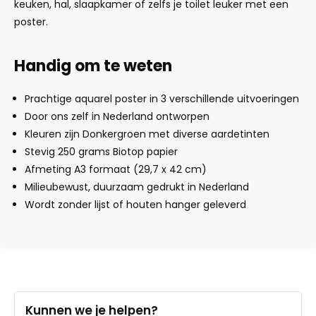
keuken, hal, slaapkamer of zelfs je toilet leuker met een
poster.
Handig om te weten
Prachtige aquarel poster in 3 verschillende uitvoeringen
Door ons zelf in Nederland ontworpen
Kleuren zijn Donkergroen met diverse aardetinten
Stevig 250 grams Biotop papier
Afmeting A3 formaat (29,7 x 42 cm)
Milieubewust, duurzaam gedrukt in Nederland
Wordt zonder lijst of houten hanger geleverd
Kunnen we je helpen?