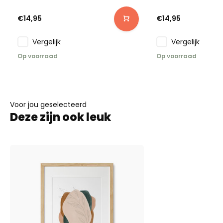
€14,95
€14,95
Vergelijk
Vergelijk
Op voorraad
Op voorraad
Voor jou geselecteerd
Deze zijn ook leuk