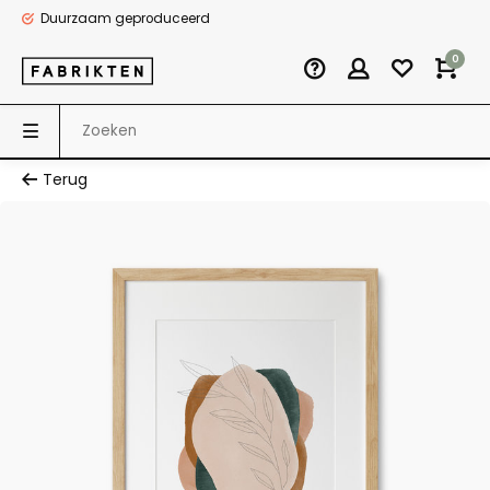
Duurzaam geproduceerd
0
Terug