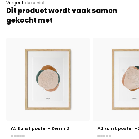
Vergeet deze niet
Dit product wordt vaak samen
gekocht met
A3 Kunst poster - Zen nr 2
A3 kunst poster - 