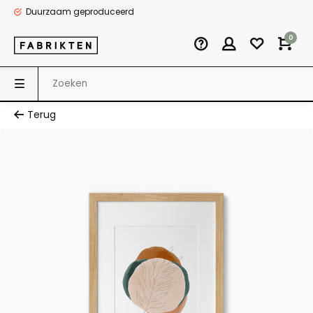
Duurzaam geproduceerd
0
Terug