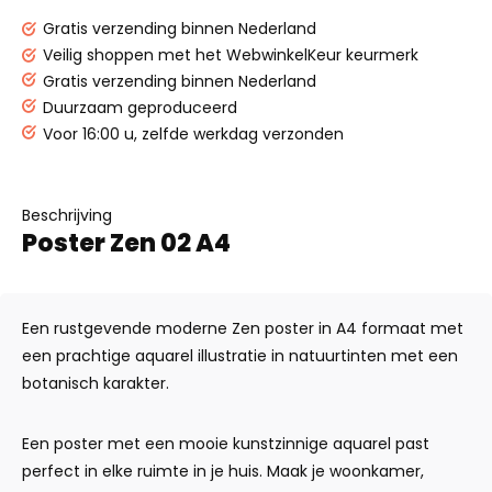
Gratis verzending binnen Nederland
Veilig shoppen met het WebwinkelKeur keurmerk
Gratis verzending binnen Nederland
Duurzaam geproduceerd
Voor 16:00 u, zelfde werkdag verzonden
Beschrijving
Poster Zen 02 A4
Een rustgevende moderne Zen poster in A4 formaat met
een prachtige aquarel illustratie in natuurtinten met een
botanisch karakter.
Een poster met een mooie kunstzinnige aquarel past
perfect in elke ruimte in je huis. Maak je woonkamer,