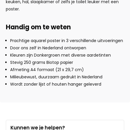
keuken, hal, slaapkamer of zelfs je toilet leuker met een
poster.
Handig om te weten
Prachtige aquarel poster in 3 verschillende uitvoeringen
Door ons zelf in Nederland ontworpen
Kleuren zijn Donkergroen met diverse aardetinten
Stevig 250 grams Biotop papier
Afmeting A4 formaat (21 x 29,7 cm)
Milieubewust, duurzaam gedrukt in Nederland
Wordt zonder lijst of houten hanger geleverd
Kunnen we je helpen?