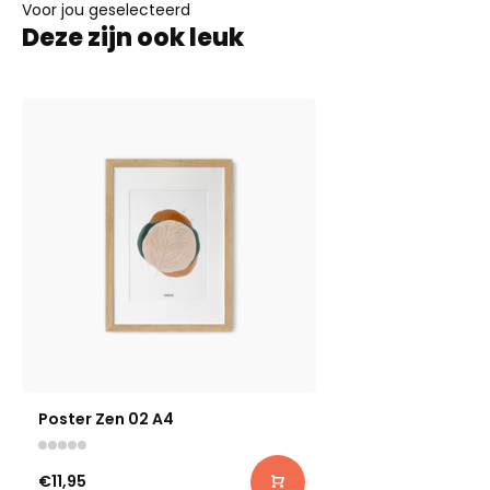
Voor jou geselecteerd
Deze zijn ook leuk
Poster Zen 02 A4
€11,95