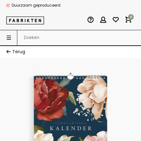
Duurzaam geproduceerd
0
Terug