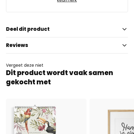
keurmerk
Deel dit product
Reviews
Vergeet deze niet
Dit product wordt vaak samen
gekocht met