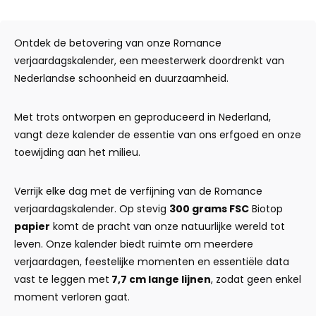
Ontdek de betovering van onze Romance
verjaardagskalender, een meesterwerk doordrenkt van
Nederlandse schoonheid en duurzaamheid.
Met trots ontworpen en geproduceerd in Nederland,
vangt deze kalender de essentie van ons erfgoed en onze
toewijding aan het milieu.
Verrijk elke dag met de verfijning van de Romance
verjaardagskalender. Op stevig
300 grams FSC
Biotop
papier
komt de pracht van onze natuurlijke wereld tot
leven. Onze kalender biedt ruimte om meerdere
verjaardagen, feestelijke momenten en essentiële data
vast te leggen met
7,7 cm lange lijnen
, zodat geen enkel
moment verloren gaat.