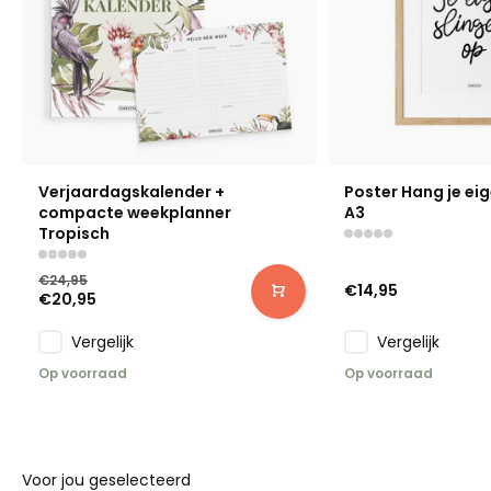
Verjaardagskalender +
Poster Hang je eig
compacte weekplanner
A3
Tropisch
€24,95
€14,95
€20,95
Vergelijk
Vergelijk
Op voorraad
Op voorraad
Voor jou geselecteerd