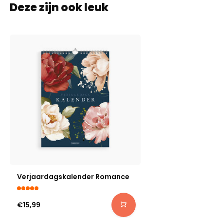
Deze zijn ook leuk
Verjaardagskalender Romance
€15,99