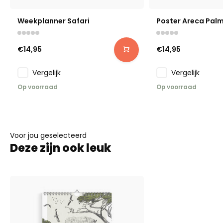
Weekplanner Safari
Poster Areca Palm
€14,95
€14,95
Vergelijk
Vergelijk
Op voorraad
Op voorraad
Voor jou geselecteerd
Deze zijn ook leuk