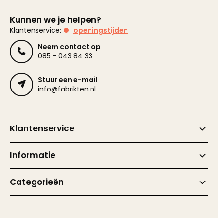
Kunnen we je helpen?
Klantenservice:
openingstijden
Neem contact op
085 - 043 84 33
Stuur een e-mail
info@fabrikten.nl
Klantenservice
Informatie
Categorieën