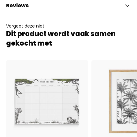
Reviews
Vergeet deze niet
Dit product wordt vaak samen
gekocht met