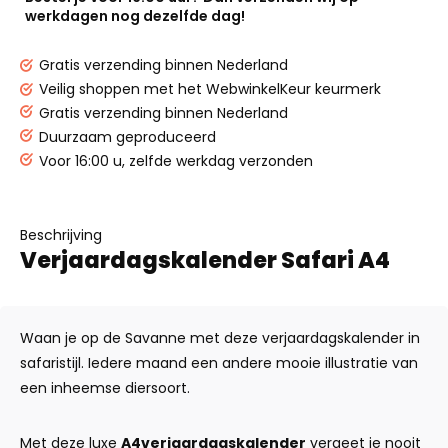
werkdagen nog dezelfde dag!
Gratis verzending binnen Nederland
Veilig shoppen met het WebwinkelKeur keurmerk
Gratis verzending binnen Nederland
Duurzaam geproduceerd
Voor 16:00 u, zelfde werkdag verzonden
Beschrijving
Verjaardagskalender Safari A4
Waan je op de Savanne met deze verjaardagskalender in
safaristijl. Iedere maand een andere mooie illustratie van
een inheemse diersoort.
Met deze luxe
A4
verjaardagskalender
vergeet je nooit