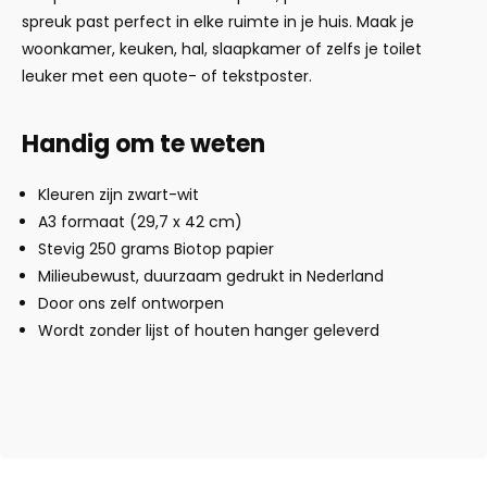
spreuk past perfect in elke ruimte in je huis. Maak je
woonkamer, keuken, hal, slaapkamer of zelfs je toilet
leuker met een quote- of tekstposter.
Handig om te weten
Kleuren zijn zwart-wit
A3 formaat (29,7 x 42 cm)
Stevig 250 grams Biotop papier
Milieubewust, duurzaam gedrukt in Nederland
Door ons zelf ontworpen
Wordt zonder lijst of houten hanger geleverd