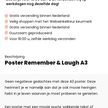
werkdagen nog dezelfde dag!
Gratis verzending binnen Nederland
Veilig shoppen met het WebwinkelKeur keurmerk
Gratis verzending binnen Nederland
Duurzaam geproduceerd
Voor 16:00 u, zelfde werkdag verzonden
Beschrijving
Poster Remember & Laugh A3
Geen negatieve gedachtes met deze A3 poster. Deze
herinnert je er namelijk aan dat je ook mooie heringen
hebt in je leven waarvan je moet proberen te genieten.
Een poster met een mooie quote, pakkende tekst of