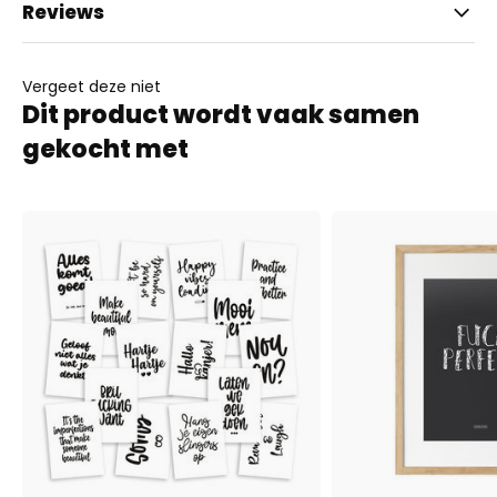
Reviews
Vergeet deze niet
Dit product wordt vaak samen
gekocht met