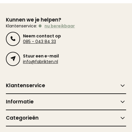
Kunnen we je helpen?
Klantenservice:
nu bereikbaar
Neem contact op
085 - 043 84 33
Stuur een e-mail
info@fabrikten.nl
Klantenservice
Informatie
Categorieën