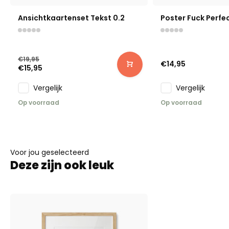
Ansichtkaartenset Tekst 0.2
Poster Fuck Perfe
€19,95
€14,95
€15,95
Vergelijk
Vergelijk
Op voorraad
Op voorraad
Voor jou geselecteerd
Deze zijn ook leuk